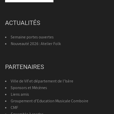
ACTUALITÉS
Semaine portes ouvertes
Nouveauté 2026 : Atelier Folk
PARTENAIRES
Ville de Vif et département de l’Isère
Sponsors et Mécènes
Liens amis
Groupement d’Education Musicale Comboire
CMF