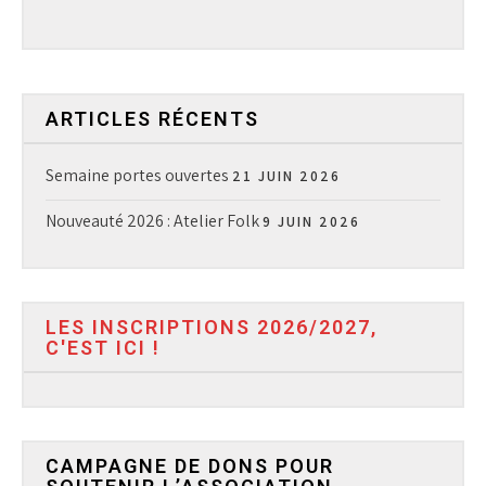
ARTICLES RÉCENTS
Semaine portes ouvertes
21 JUIN 2026
Nouveauté 2026 : Atelier Folk
9 JUIN 2026
LES INSCRIPTIONS 2026/2027,
C'EST ICI !
CAMPAGNE DE DONS POUR