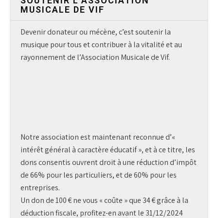
SOUTENIR L’ASSOCIATION
MUSICALE DE VIF
Devenir donateur ou mécène, c’est soutenir la
musique pour tous et contribuer à la vitalité et au
rayonnement de l’Association Musicale de Vif.
Notre association est maintenant reconnue d’«
intérêt général à caractère éducatif », et à ce titre, les
dons consentis ouvrent droit à une réduction d’impôt
de 66% pour les particuliers, et de 60% pour les
entreprises.
Un don de 100 € ne vous « coûte » que 34 € grâce à la
déduction fiscale, profitez-en avant le 31/12/2024