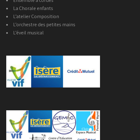
Ensemble à cordes
La Chorale enfants
L’atelier Composition
L’orchestre des petites mains
L’éveil musical