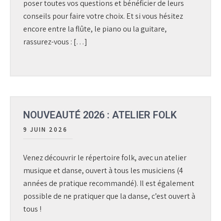
poser toutes vos questions et bénéficier de leurs
conseils pour faire votre choix. Et si vous hésitez
encore entre la flûte, le piano ou la guitare,
rassurez-vous : […]
NOUVEAUTÉ 2026 : ATELIER FOLK
9 JUIN 2026
Venez découvrir le répertoire folk, avec un atelier
musique et danse, ouvert à tous les musiciens (4
années de pratique recommandé). Il est également
possible de ne pratiquer que la danse, c’est ouvert à
tous !