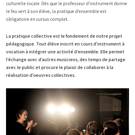
culturelle locale. Dès que le professeur d’instrument donne
le feu vert à son élève, la pratique d’ensemble est
obligatoire en cursus complet.
La pratique collective est le fondement de notre projet
pédagogique. Tout élève inscrit en cours d’instrument à
vocation à intégrer une activité d’ensemble. Elle permet
l’échange avec d’autres musiciens, des temps de partage
avec le public et procure le plaisir de collaborer à la
réalisation d’oeuvres collectives.