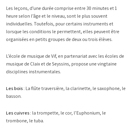
Les leçons, d’une durée comprise entre 30 minutes et 1
heure selon l’âge et le niveau, sont le plus souvent
individuelles. Toutefois, pour certains instruments et
lorsque les conditions le permettent, elles peuvent être
organisées en petits groupes de deux ou trois élèves.
L’école de musique de Vif, en partenariat avec les écoles de
musique de Claix et de Seyssins, propose une vingtaine
disciplines instrumentales.
Les bois
: La flûte traversière, la clarinette, le saxophone, le
basson.
Les cuivres
: la trompette, le cor, l’Euphonium, le
trombone, le tuba.