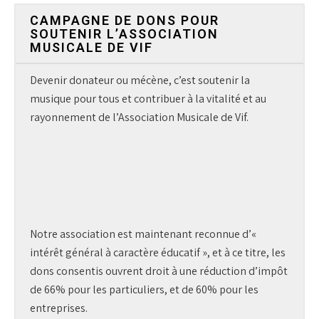
CAMPAGNE DE DONS POUR
SOUTENIR L’ASSOCIATION
MUSICALE DE VIF
Devenir donateur ou mécène, c’est soutenir la
musique pour tous et contribuer à la vitalité et au
rayonnement de l’Association Musicale de Vif.
Notre association est maintenant reconnue d’«
intérêt général à caractère éducatif », et à ce titre, les
dons consentis ouvrent droit à une réduction d’impôt
de 66% pour les particuliers, et de 60% pour les
entreprises.