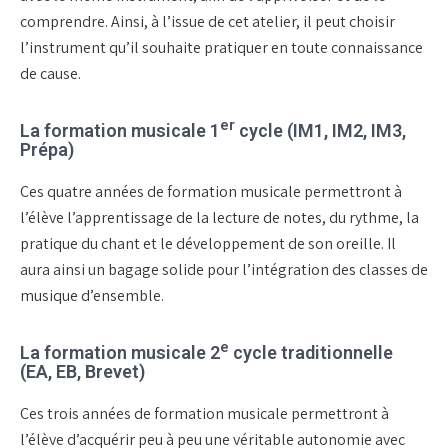
comprendre. Ainsi, à l’issue de cet atelier, il peut choisir
l’instrument qu’il souhaite pratiquer en toute connaissance
de cause.
er
La formation musicale 1
cycle (IM1, IM2, IM3,
Prépa)
Ces quatre années de formation musicale permettront à
l’élève l’apprentissage de la lecture de notes, du rythme, la
pratique du chant et le développement de son oreille. Il
aura ainsi un bagage solide pour l’intégration des classes de
musique d’ensemble.
e
La formation musicale 2
cycle traditionnelle
(EA, EB, Brevet)
Ces trois années de formation musicale permettront à
l’élève d’acquérir peu à peu une véritable autonomie avec