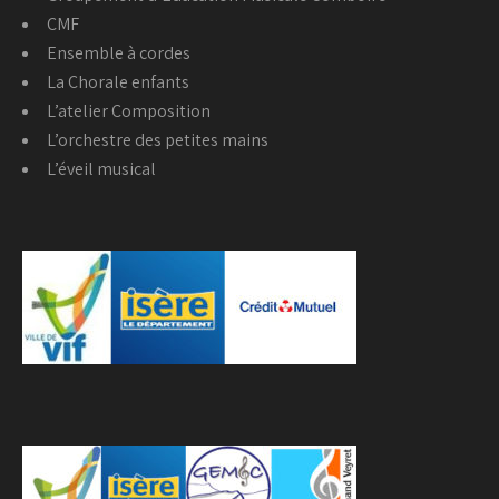
CMF
Ensemble à cordes
La Chorale enfants
L’atelier Composition
L’orchestre des petites mains
L’éveil musical