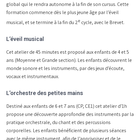
global qui le rendra autonome à la fin de son cursus. Cette
formation commence dès le plus jeune âge par l’éveil
e
musical, et se termine à la fin du 2
cycle, avec le Brevet.
L’éveil musical
Cet atelier de 45 minutes est proposé aux enfants de 4 et 5
ans (Moyenne et Grande section). Les enfants découvrent le
monde sonore et les instruments, par des jeux d’écoute,
vocaux et instrumentaux.
L’orchestre des petites mains
Destiné aux enfants de 6 et 7 ans (CP, CE1) cet atelier d’1h
propose une découverte approfondie des instruments par la
pratique orchestrale, du chant et des percussions
corporelles. Les enfants bénéficient de plusieurs séances
avec le même instrument, afin de l’apprivoiser et de le