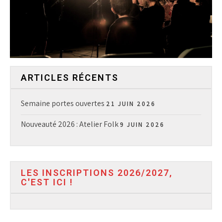
ARTICLES RÉCENTS
Semaine portes ouvertes
21 JUIN 2026
Nouveauté 2026 : Atelier Folk
9 JUIN 2026
LES INSCRIPTIONS 2026/2027,
C'EST ICI !