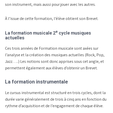
son instrument, mais aussi pour jouer avec les autres.
À l’issue de cette formation, l’élève obtient son Brevet.
e
La formation musicale 2
cycle musiques
actuelles
Ces trois années de Formation musicale sont axées sur
l’analyse et la création des musiques actuelles (Rock, Pop,
Jazz…..) Les notions sont donc apprises sous cet angle, et
permettent également aux élèves d’obtenir un Brevet.
La formation instrumentale
Le cursus instrumental est structuré en trois cycles, dont la
durée varie généralement de trois à cinq ans en fonction du
rythme d’acquisition et de l’engagement de chaque élève.