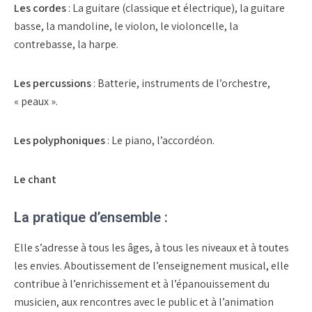
Les cordes
: La guitare (classique et électrique), la guitare
basse, la mandoline, le violon, le violoncelle, la
contrebasse, la harpe.
Les percussions
: Batterie, instruments de l’orchestre,
« peaux ».
Les polyphoniques
: Le piano, l’accordéon.
Le chant
La pratique d’ensemble :
Elle s’adresse à tous les âges, à tous les niveaux et à toutes
les envies. Aboutissement de l’enseignement musical, elle
contribue à l’enrichissement et à l’épanouissement du
musicien, aux rencontres avec le public et à l’animation