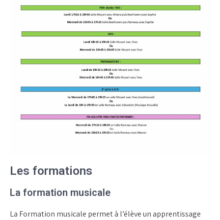
Les formations
La formation musicale
La Formation musicale permet à l’élève un apprentissage