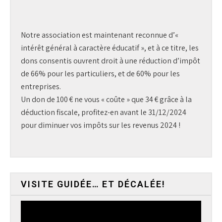
Notre association est maintenant reconnue d’«
intérêt général à caractère éducatif », et à ce titre, les
dons consentis ouvrent droit à une réduction d’impôt
de 66% pour les particuliers, et de 60% pour les
entreprises.
Un don de 100 € ne vous « coûte » que 34 € grâce à la
déduction fiscale, profitez-en avant le 31/12/2024
pour diminuer vos impôts sur les revenus 2024 !
VISITE GUIDÉE… ET DÉCALÉE!
Lecteur
vidéo