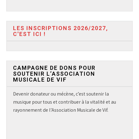
LES INSCRIPTIONS 2026/2027,
C'EST ICI !
CAMPAGNE DE DONS POUR
SOUTENIR L’ASSOCIATION
MUSICALE DE VIF
Devenir donateur ou mécène, c’est soutenir la
musique pour tous et contribuer à la vitalité et au
rayonnement de l’Association Musicale de Vif.