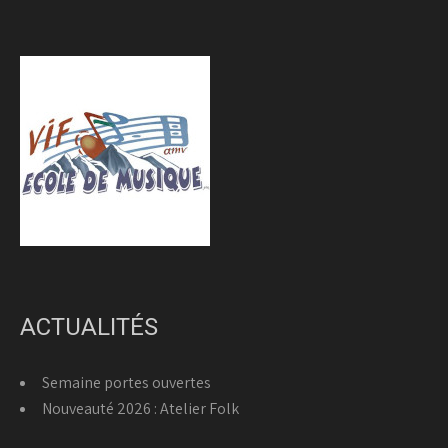
ACTUALITÉS
Semaine portes ouvertes
Nouveauté 2026 : Atelier Folk