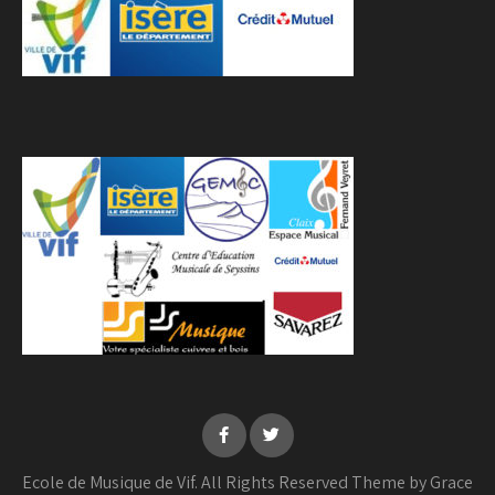
Ecole de Musique de Vif. All Rights Reserved Theme by Grace