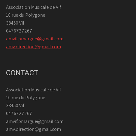
Association Musicale de Vif
10 rue du Polygone
38450 Vif
0476727267
amvif.pmargue@gmail.com
amv.direction@gmail.com
CONTACT
Association Musicale de Vif
10 rue du Polygone
38450 Vif
0476727267
amvif.pmargue@gmail.com
amv.direction@gmail.com