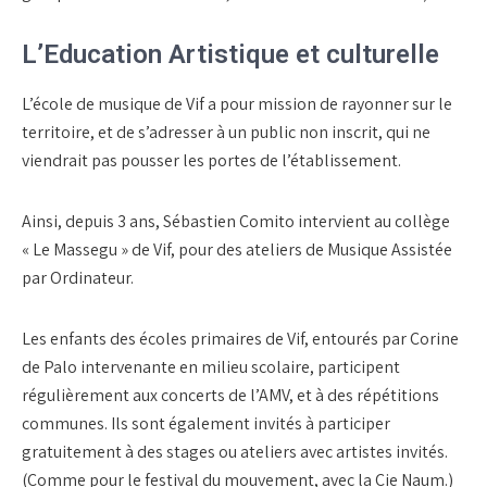
L’Education Artistique et culturelle
L’école de musique de Vif a pour mission de rayonner sur le
territoire, et de s’adresser à un public non inscrit, qui ne
viendrait pas pousser les portes de l’établissement.
Ainsi, depuis 3 ans, Sébastien Comito intervient au collège
« Le Massegu » de Vif, pour des ateliers de Musique Assistée
par Ordinateur.
Les enfants des écoles primaires de Vif, entourés par Corine
de Palo intervenante en milieu scolaire, participent
régulièrement aux concerts de l’AMV, et à des répétitions
communes. Ils sont également invités à participer
gratuitement à des stages ou ateliers avec artistes invités.
(Comme pour le festival du mouvement, avec la Cie Naum.)