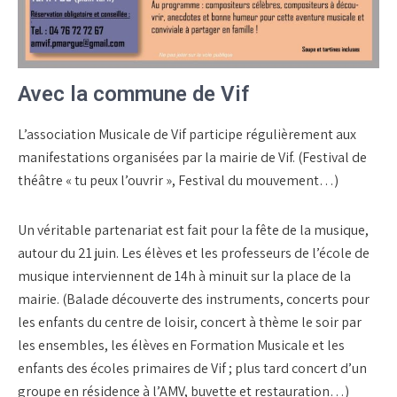
Avec la commune de Vif
L’association Musicale de Vif participe régulièrement aux
manifestations organisées par la mairie de Vif. (Festival de
théâtre « tu peux l’ouvrir », Festival du mouvement…)
Un véritable partenariat est fait pour la fête de la musique,
autour du 21 juin. Les élèves et les professeurs de l’école de
musique interviennent de 14h à minuit sur la place de la
mairie. (Balade découverte des instruments, concerts pour
les enfants du centre de loisir, concert à thème le soir par
les ensembles, les élèves en Formation Musicale et les
enfants des écoles primaires de Vif ; plus tard concert d’un
groupe en résidence à l’AMV, buvette et restauration…)