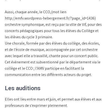
Aussi, chaque année, le CCO,(mot lien
http://emfv.wordpress-hebergement.fr/?page_id=1436)
orchestre symphonique, est reçu par la ville de Vif, pour des
concerts pédagogiques pour tous les élèves du Collège et
les élèves du cycle 3 primaire.
Une chorale, formée par des élèves du collège, des écoles,
et de l’école de musique, accompagnée par cet orchestre
avec lequel elle a travaillé, chante pour un concert public.
Cet évènement est subventionné par le département via le
collège et le CCO ; l’AMV participe en facilitant la
communication entre les différents acteurs du projet.
Les auditions
Elles ont lieu entre mars et juin, et permet aux élèves et aux
professeurs de s’exprimer pleinement.