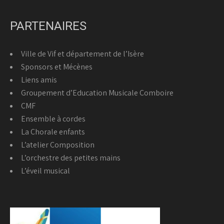
PARTENAIRES
Ville de Vif et département de l’Isère
Sponsors et Mécènes
Liens amis
Groupement d’Education Musicale Comboire
CMF
Ensemble à cordes
La Chorale enfants
L’atelier Composition
L’orchestre des petites mains
L’éveil musical