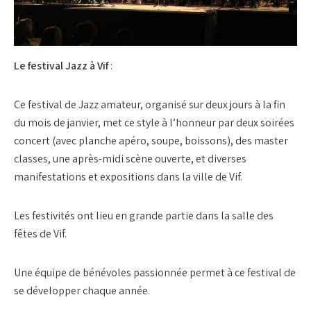
Le festival Jazz à Vif
:
Ce festival de Jazz amateur, organisé sur deux jours à la fin
du mois de janvier, met ce style à l’honneur par deux soirées
concert (avec planche apéro, soupe, boissons), des master
classes, une après-midi scène ouverte, et diverses
manifestations et expositions dans la ville de Vif.
Les festivités ont lieu en grande partie dans la salle des
fêtes de Vif.
Une équipe de bénévoles passionnée permet à ce festival de
se développer chaque année.