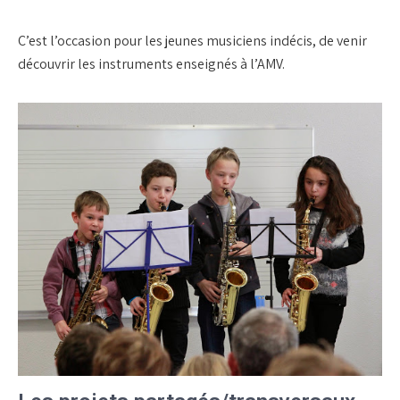
C’est l’occasion pour les jeunes musiciens indécis, de venir
découvrir les instruments enseignés à l’AMV.