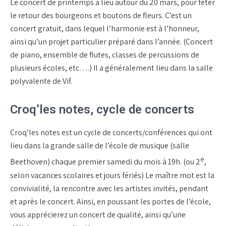
Le concert de printemps a lieu autour du 20 mars, pour fêter
le retour des bourgeons et boutons de fleurs. C’est un
concert gratuit, dans lequel l’harmonie est à l’honneur,
ainsi qu’un projet particulier préparé dans l’année. (Concert
de piano, ensemble de flutes, classes de percussions de
plusieurs écoles, etc….) Il a généralement lieu dans la salle
polyvalente de Vif.
Croq’les notes, cycle de concerts
Croq’les notes est un cycle de concerts/conférences qui ont
lieu dans la grande salle de l’école de musique (salle
e
Beethoven) chaque premier samedi du mois à 19h. (ou 2
,
selon vacances scolaires et jours fériés) Le maître mot est la
convivialité, la rencontre avec les artistes invités, pendant
et après le concert. Ainsi, en poussant les portes de l’école,
vous apprécierez un concert de qualité, ainsi qu’une