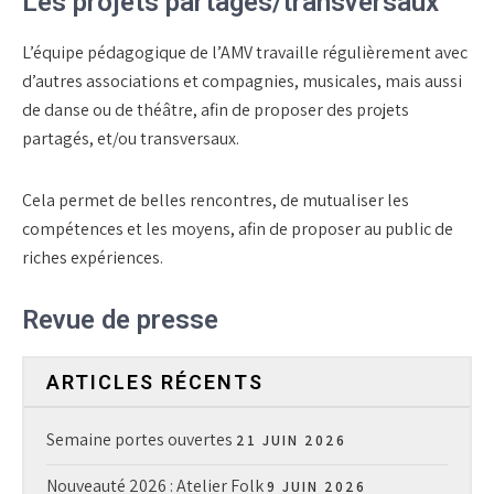
Les projets partagés/transversaux
L’équipe pédagogique de l’AMV travaille régulièrement avec
d’autres associations et compagnies, musicales, mais aussi
de danse ou de théâtre, afin de proposer des projets
partagés, et/ou transversaux.
Cela permet de belles rencontres, de mutualiser les
compétences et les moyens, afin de proposer au public de
riches expériences.
Revue de presse
ARTICLES RÉCENTS
Semaine portes ouvertes
21 JUIN 2026
Nouveauté 2026 : Atelier Folk
9 JUIN 2026