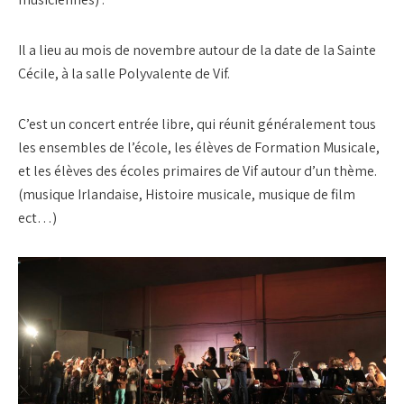
Il a lieu au mois de novembre autour de la date de la Sainte
Cécile, à la salle Polyvalente de Vif.
C’est un concert entrée libre, qui réunit généralement tous
les ensembles de l’école, les élèves de Formation Musicale,
et les élèves des écoles primaires de Vif autour d’un thème.
(musique Irlandaise, Histoire musicale, musique de film
ect…)